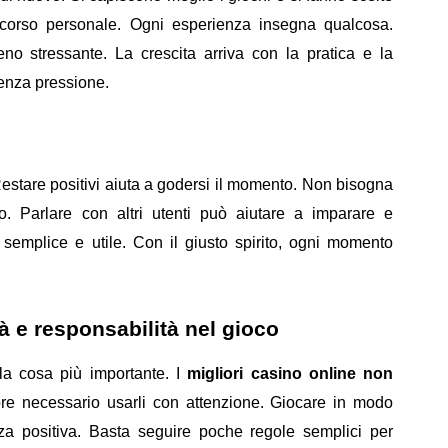
rcorso personale. Ogni esperienza insegna qualcosa.
no stressante. La crescita arriva con la pratica e la
enza pressione.
estare positivi aiuta a godersi il momento. Non bisogna
to. Parlare con altri utenti può aiutare a imparare e
semplice e utile. Con il giusto spirito, ogni momento
tà e responsabilità nel gioco
è la cosa più importante. I
migliori casino online non
re necessario usarli con attenzione. Giocare in modo
za positiva. Basta seguire poche regole semplici per