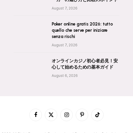
August 7, 2026
Poker online gratis 2026: tutto
quello che serve per iniziare
senza rischi
August 7, 2026
オンラインカジノ初心者必見！安
心して始めるための基本ガイド
August 6, 2026
Facebook
X
Instagram
Pinterest
TikTok
(Twitter)