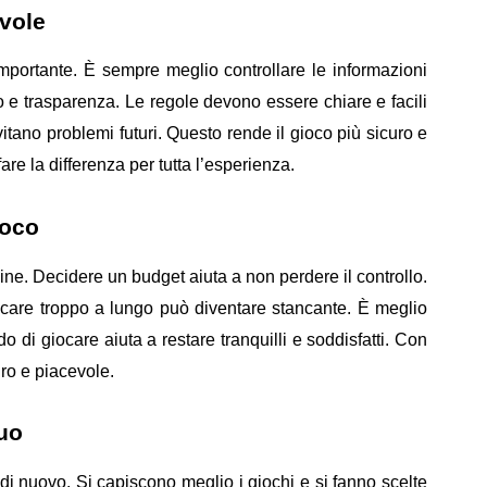
vole
importante. È sempre meglio controllare le informazioni
rto e trasparenza. Le regole devono essere chiare e facili
vitano problemi futuri. Questo rende il gioco più sicuro e
are la differenza per tutta l’esperienza.
ioco
ine. Decidere un budget aiuta a non perdere il controllo.
care troppo a lungo può diventare stancante. È meglio
di giocare aiuta a restare tranquilli e soddisfatti. Con
uro e piacevole.
uo
i nuovo. Si capiscono meglio i giochi e si fanno scelte