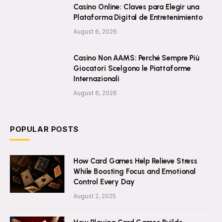
Casino Online: Claves para Elegir una
Plataforma Digital de Entretenimiento
August 6, 2026
Casino Non AAMS: Perché Sempre Più
Giocatori Scelgono le Piattaforme
Internazionali
August 6, 2026
POPULAR POSTS
How Card Games Help Relieve Stress
While Boosting Focus and Emotional
Control Every Day
August 2, 2025