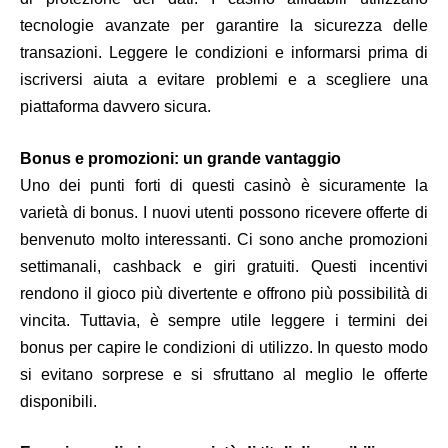
tecnologie avanzate per garantire la sicurezza delle
transazioni. Leggere le condizioni e informarsi prima di
iscriversi aiuta a evitare problemi e a scegliere una
piattaforma davvero sicura.
Bonus e promozioni: un grande vantaggio
Uno dei punti forti di questi casinò è sicuramente la
varietà di bonus. I nuovi utenti possono ricevere offerte di
benvenuto molto interessanti. Ci sono anche promozioni
settimanali, cashback e giri gratuiti. Questi incentivi
rendono il gioco più divertente e offrono più possibilità di
vincita. Tuttavia, è sempre utile leggere i termini dei
bonus per capire le condizioni di utilizzo. In questo modo
si evitano sorprese e si sfruttano al meglio le offerte
disponibili.